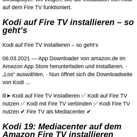
auf dem Fire TV funktioniert.
Kodi auf Fire TV installieren – so
geht’s
Kodi auf Fire TV installieren – so geht’s
06.03.2021 — App Downloader von amazon.de im
Amazon App Store herunterladen und installieren. ·
„Los“ auswählen. · Nun öffnet sich die Downloadseite
von Kodi …
lll➤ Kodi auf Fire TV installieren ✅ Kodi auf Fire TV
nutzen ✅ Kodi mit Fire TV verbinden ✅ Kodi Fire TV
nutzen ✔ Fire TV als Mediacenter ✔
Kodi 19: Mediacenter auf dem
Amazon Fire TV installieren