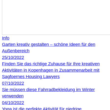
Info
Garten kreativ gestalten – schöne Ideen für den
Außenbereich
25/10/2022
Finden Sie das richtige Zuhause für Ihre kreativen
Aktivitäten in Kopenhagen in Zusammenarbeit mit
Sagfoernes Housing Lawyers
07/10/2022
Sie müssen diese Fahrradbekleidung im Winter
verwenden
04/10/2022
Yoga ist die perfekte Aktivität für niedrige