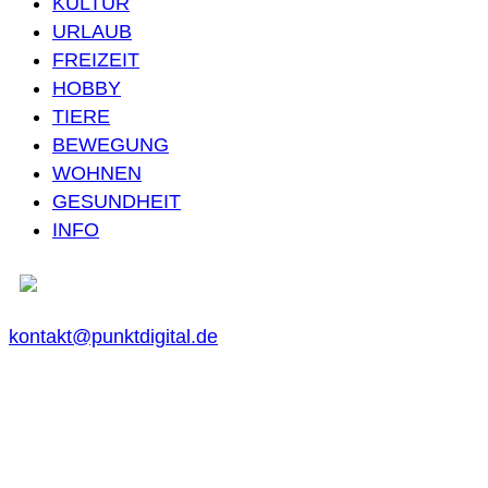
KULTUR
URLAUB
FREIZEIT
HOBBY
TIERE
BEWEGUNG
WOHNEN
GESUNDHEIT
INFO
kontakt@punktdigital.de