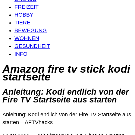
FREIZEIT
HOBBY
TIERE
BEWEGUNG
WOHNEN
GESUNDHEIT
INFO
Amazon fire tv stick kodi
startseite
Anleitung: Kodi endlich von der
Fire TV Startseite aus starten
Anleitung: Kodi endlich von der Fire TV Startseite aus
starten – AFTVhacks