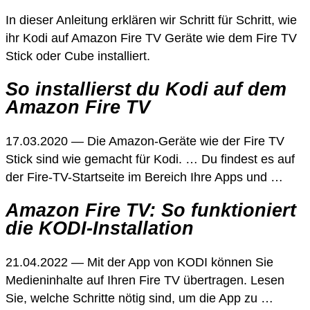
In dieser Anleitung erklären wir Schritt für Schritt, wie
ihr Kodi auf Amazon Fire TV Geräte wie dem Fire TV
Stick oder Cube installiert.
So installierst du Kodi auf dem
Amazon Fire TV
17.03.2020 — Die Amazon-Geräte wie der Fire TV
Stick sind wie gemacht für Kodi. … Du findest es auf
der Fire-TV-Startseite im Bereich Ihre Apps und …
Amazon Fire TV: So funktioniert
die KODI-Installation
21.04.2022 — Mit der App von KODI können Sie
Medieninhalte auf Ihren Fire TV übertragen. Lesen
Sie, welche Schritte nötig sind, um die App zu …