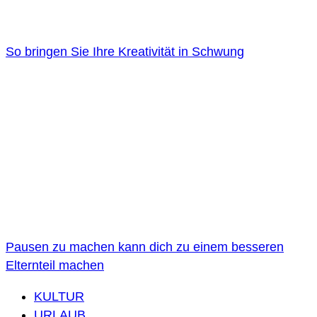
So bringen Sie Ihre Kreativität in Schwung
Pausen zu machen kann dich zu einem besseren
Elternteil machen
KULTUR
URLAUB