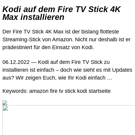
Kodi auf dem Fire TV Stick 4K
Max installieren
Der Fire TV Stick 4K Max ist der bislang flotteste
Streaming-Stick von Amazon. Nicht nur deshalb ist er
prädestiniert für den Einsatz von Kodi.
06.12.2022 — Kodi auf dem Fire TV Stick zu
installieren ist einfach – doch wie sieht es mit Updates
aus? Wir zeigen Euch, wie Ihr Kodi einfach …
Keywords: amazon fire tv stick kodi startseite