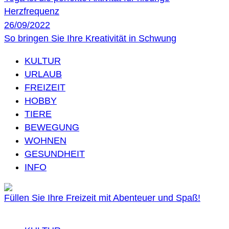
Herzfrequenz
26/09/2022
So bringen Sie Ihre Kreativität in Schwung
KULTUR
URLAUB
FREIZEIT
HOBBY
TIERE
BEWEGUNG
WOHNEN
GESUNDHEIT
INFO
Füllen Sie Ihre Freizeit mit Abenteuer und Spaß!