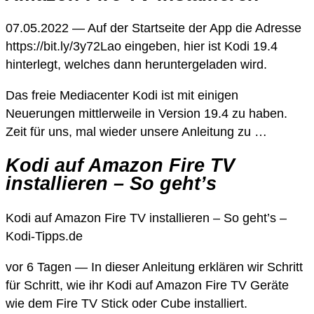
07.05.2022 — Auf der Startseite der App die Adresse
https://bit.ly/3y72Lao eingeben, hier ist Kodi 19.4
hinterlegt, welches dann heruntergeladen wird.
Das freie Mediacenter Kodi ist mit einigen
Neuerungen mittlerweile in Version 19.4 zu haben.
Zeit für uns, mal wieder unsere Anleitung zu …
Kodi auf Amazon Fire TV
installieren – So geht’s
Kodi auf Amazon Fire TV installieren – So geht’s –
Kodi-Tipps.de
vor 6 Tagen — In dieser Anleitung erklären wir Schritt
für Schritt, wie ihr Kodi auf Amazon Fire TV Geräte
wie dem Fire TV Stick oder Cube installiert.