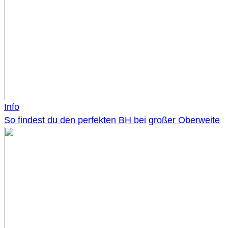
Info
So findest du den perfekten BH bei großer Oberweite