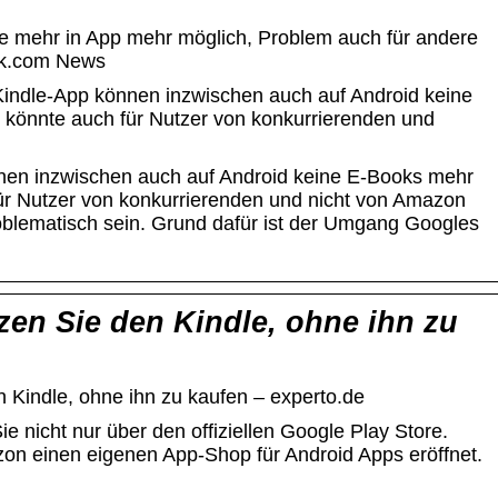
e mehr in App mehr möglich, Problem auch für andere
ck.com News
indle-App können inzwischen auch auf Android keine
könnte auch für Nutzer von konkurrierenden und
nen inzwischen auch auf Android keine E-Books mehr
ür Nutzer von konkurrierenden und nicht von Amazon
lematisch sein. Grund dafür ist der Umgang Googles
zen Sie den Kindle, ohne ihn zu
 Kindle, ohne ihn zu kaufen – experto.de
nicht nur über den offiziellen Google Play Store.
on einen eigenen App-Shop für Android Apps eröffnet.