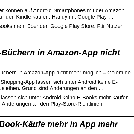
r können auf Android-Smartphones mit der Amazon-
ür den Kindle kaufen. Handy mit Google Play …
ooks mehr über den Google Play Store. Für Nutzer
-Büchern in Amazon-App nicht
Büchern in Amazon-App nicht mehr möglich – Golem.de
hopping-App lassen sich unter Android keine E-
usleihen. Grund sind Änderungen an den …
assen sich unter Android keine E-Books mehr kaufen
 Änderungen an den Play-Store-Richtlinien.
-Book-Käufe mehr in App mehr