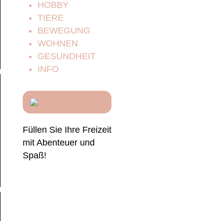
HOBBY
TIERE
BEWEGUNG
WOHNEN
GESUNDHEIT
INFO
Füllen Sie Ihre Freizeit
mit Abenteuer und
Spaß!