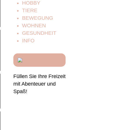
HOBBY
TIERE
BEWEGUNG
WOHNEN
GESUNDHEIT
INFO
Füllen Sie Ihre Freizeit
mit Abenteuer und
Spaß!