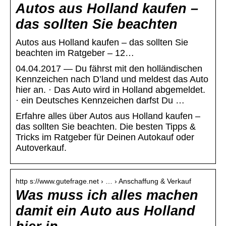
Autos aus Holland kaufen –
das sollten Sie beachten
Autos aus Holland kaufen – das sollten Sie
beachten im Ratgeber – 12…
04.04.2017 — Du fährst mit den holländischen
Kennzeichen nach D’land und meldest das Auto
hier an. · Das Auto wird in Holland abgemeldet.
· ein Deutsches Kennzeichen darfst Du …
Erfahre alles über Autos aus Holland kaufen –
das sollten Sie beachten. Die besten Tipps &
Tricks im Ratgeber für Deinen Autokauf oder
Autoverkauf.
http s://www.gutefrage.net › … › Anschaffung & Verkauf
Was muss ich alles machen
damit ein Auto aus Holland