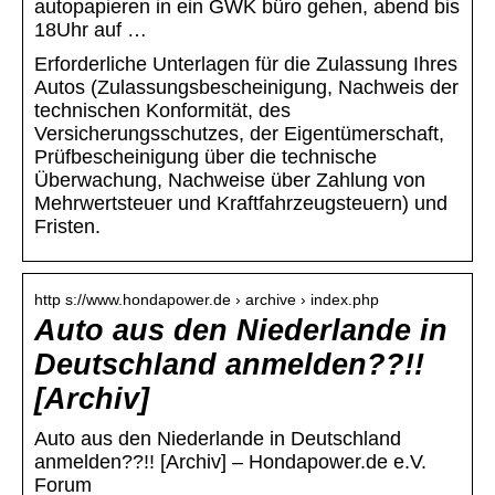
autopapieren in ein GWK büro gehen, abend bis
18Uhr auf …
Erforderliche Unterlagen für die Zulassung Ihres
Autos (Zulassungsbescheinigung, Nachweis der
technischen Konformität, des
Versicherungsschutzes, der Eigentümerschaft,
Prüfbescheinigung über die technische
Überwachung, Nachweise über Zahlung von
Mehrwertsteuer und Kraftfahrzeugsteuern) und
Fristen.
http s://www.hondapower.de › archive › index.php
Auto aus den Niederlande in
Deutschland anmelden??!!
[Archiv]
Auto aus den Niederlande in Deutschland
anmelden??!! [Archiv] – Hondapower.de e.V.
Forum