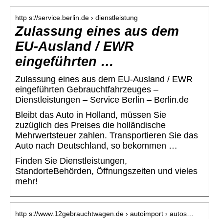
http s://service.berlin.de › dienstleistung
Zulassung eines aus dem
EU-Ausland / EWR
eingeführten …
Zulassung eines aus dem EU-Ausland / EWR
eingeführten Gebrauchtfahrzeuges –
Dienstleistungen – Service Berlin – Berlin.de
Bleibt das Auto in Holland, müssen Sie
zuzüglich des Preises die holländische
Mehrwertsteuer zahlen. Transportieren Sie das
Auto nach Deutschland, so bekommen …
Finden Sie Dienstleistungen,
StandorteBehörden, Öffnungszeiten und vieles
mehr!
http s://www.12gebrauchtwagen.de › autoimport › autos…