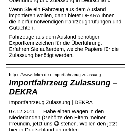
Überführung und Zulassung in Deutschland
Wenn Sie ein Fahrzeug aus dem Ausland
importieren wollen, dann bietet DEKRA Ihnen
die hierfür notwendigen Fahrzeugprüfungen und
Gutachten.
Fahrzeuge aus dem Ausland benötigen
Exportkennzeichen für die Überführung.
Erfahren Sie außerdem, welche Papiere für die
Zulassung benötigt werden.
http s://www.dekra.de › importfahrzeug-zulassung
Importfahrzeug Zulassung –
DEKRA
Importfahrzeug Zulassung | DEKRA
07.12.2011 — Habe einen Wagen in den
Niederlanden (Gehörte den Eltern meiner
Freundin, jetzt uns 😉 stehen. Wollen den jetzt
hier in Deutschland anmelden, …