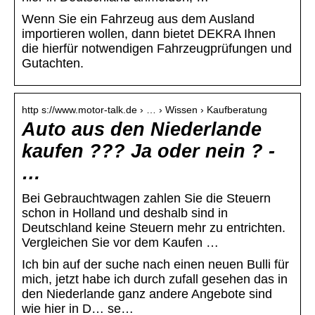
Wenn Sie ein Fahrzeug aus dem Ausland
importieren wollen, dann bietet DEKRA Ihnen
die hierfür notwendigen Fahrzeugprüfungen und
Gutachten.
http s://www.motor-talk.de › … › Wissen › Kaufberatung
Auto aus den Niederlande
kaufen ??? Ja oder nein ? -
…
Bei Gebrauchtwagen zahlen Sie die Steuern
schon in Holland und deshalb sind in
Deutschland keine Steuern mehr zu entrichten.
Vergleichen Sie vor dem Kaufen …
Ich bin auf der suche nach einen neuen Bulli für
mich, jetzt habe ich durch zufall gesehen das in
den Niederlande ganz andere Angebote sind
wie hier in D… se…