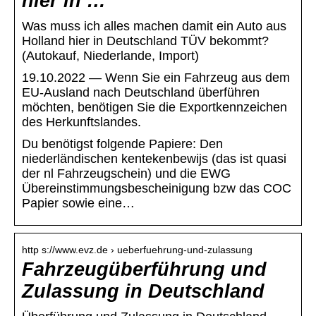
hier in …
Was muss ich alles machen damit ein Auto aus
Holland hier in Deutschland TÜV bekommt?
(Autokauf, Niederlande, Import)
19.10.2022 — Wenn Sie ein Fahrzeug aus dem
EU-Ausland nach Deutschland überführen
möchten, benötigen Sie die Exportkennzeichen
des Herkunftslandes.
Du benötigst folgende Papiere: Den
niederländischen kentekenbewijs (das ist quasi
der nl Fahrzeugschein) und die EWG
Übereinstimmungsbescheinigung bzw das COC
Papier sowie eine…
http s://www.evz.de › ueberfuehrung-und-zulassung
Fahrzeugüberführung und
Zulassung in Deutschland