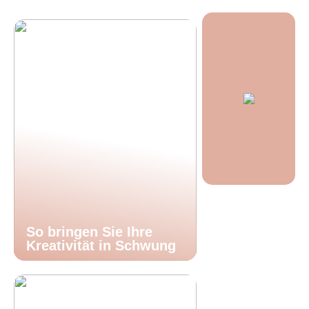
So bringen Sie Ihre
Kreativität in Schwung