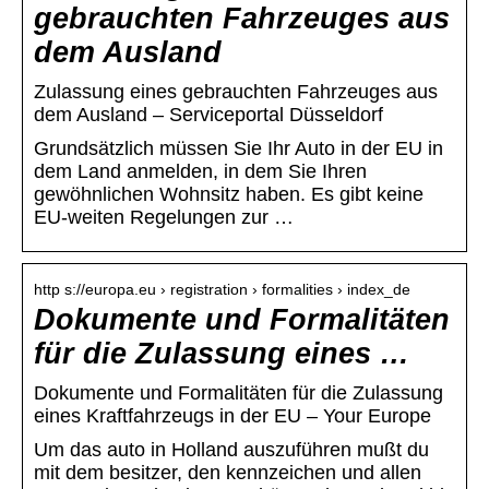
gebrauchten Fahrzeuges aus
dem Ausland
Zulassung eines gebrauchten Fahrzeuges aus
dem Ausland – Serviceportal Düsseldorf
Grundsätzlich müssen Sie Ihr Auto in der EU in
dem Land anmelden, in dem Sie Ihren
gewöhnlichen Wohnsitz haben. Es gibt keine
EU-weiten Regelungen zur …
http s://europa.eu › registration › formalities › index_de
Dokumente und Formalitäten
für die Zulassung eines …
Dokumente und Formalitäten für die Zulassung
eines Kraftfahrzeugs in der EU – Your Europe
Um das auto in Holland auszuführen mußt du
mit dem besitzer, den kennzeichen und allen