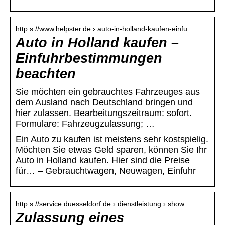
http s://www.helpster.de › auto-in-holland-kaufen-einfu…
Auto in Holland kaufen –
Einfuhrbestimmungen
beachten
Sie möchten ein gebrauchtes Fahrzeuges aus
dem Ausland nach Deutschland bringen und
hier zulassen. Bearbeitungszeitraum: sofort.
Formulare: Fahrzeugzulassung; …
Ein Auto zu kaufen ist meistens sehr kostspielig.
Möchten Sie etwas Geld sparen, können Sie Ihr
Auto in Holland kaufen. Hier sind die Preise
für… – Gebrauchtwagen, Neuwagen, Einfuhr
http s://service.duesseldorf.de › dienstleistung › show
Zulassung eines