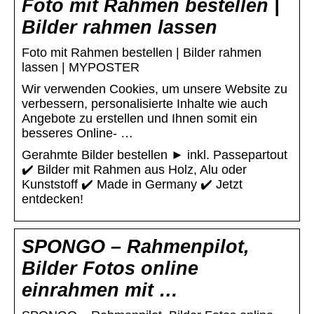
Foto mit Rahmen bestellen |
Bilder rahmen lassen
Foto mit Rahmen bestellen | Bilder rahmen
lassen | MYPOSTER
Wir verwenden Cookies, um unsere Website zu
verbessern, personalisierte Inhalte wie auch
Angebote zu erstellen und Ihnen somit ein
besseres Online- …
Gerahmte Bilder bestellen ► inkl. Passepartout
✔️ Bilder mit Rahmen aus Holz, Alu oder
Kunststoff ✔️ Made in Germany ✔️ Jetzt
entdecken!
SPONGO – Rahmenpilot,
Bilder Fotos online
einrahmen mit …