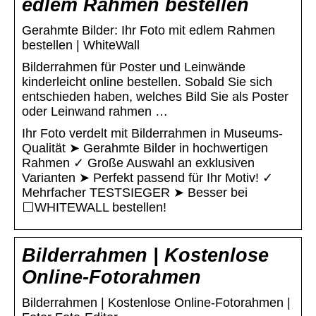
edlem Rahmen bestellen
Gerahmte Bilder: Ihr Foto mit edlem Rahmen
bestellen | WhiteWall
Bilderrahmen für Poster und Leinwände
kinderleicht online bestellen. Sobald Sie sich
entschieden haben, welches Bild Sie als Poster
oder Leinwand rahmen …
Ihr Foto verdelt mit Bilderrahmen in Museums-
Qualität ➤ Gerahmte Bilder in hochwertigen
Rahmen ✓ Große Auswahl an exklusiven
Varianten ➤ Perfekt passend für Ihr Motiv! ✓
Mehrfacher TESTSIEGER ➤ Besser bei
⬜WHITEWALL bestellen!
Bilderrahmen | Kostenlose
Online-Fotorahmen
Bilderrahmen | Kostenlose Online-Fotorahmen |