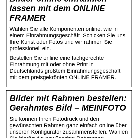
lassen mit dem ONLINE
FRAMER
Wählen Sie alle Komponenten online, wie in
einem Einrahmungsgeschäft. Schicken Sie uns
Ihre Kunst oder Fotos und wir rahmen Sie
professionell ein.
Bestellen Sie online eine fachgerechte
Einrahmung mit oder ohne Print in
Deutschlands größtem Einrahmungsgeschäft
mit dem preisgekrönten ONLINE FRAMER.
Bilder mit Rahmen bestellen:
Gerahmtes Bild – MEINFOTO
Sie können Ihren Fotodruck und den
gewünschten Rahmen ganz einfach online über
unseren Konfigurator zusammenstellen. Wählen