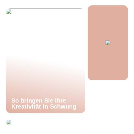
So bringen Sie Ihre
Kreativität in Schwung