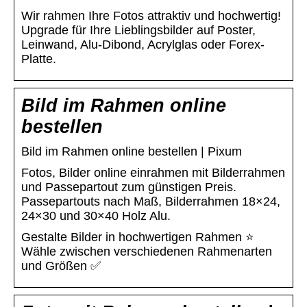
Wir rahmen Ihre Fotos attraktiv und hochwertig!
Upgrade für Ihre Lieblingsbilder auf Poster,
Leinwand, Alu-Dibond, Acrylglas oder Forex-
Platte.
Bild im Rahmen online
bestellen
Bild im Rahmen online bestellen | Pixum
Fotos, Bilder online einrahmen mit Bilderrahmen
und Passepartout zum günstigen Preis.
Passepartouts nach Maß, Bilderrahmen 18×24,
24×30 und 30×40 Holz Alu.
Gestalte Bilder in hochwertigen Rahmen ⭐
Wähle zwischen verschiedenen Rahmenarten
und Größen ✅