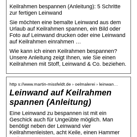
Keilrahmen bespannen (Anleitung): 5 Schritte
zur fertigen Leinwand
Sie möchten eine bemalte Leinwand aus dem
Urlaub auf Keilrahmen spannen, ein Bild oder
Foto auf Leinwand drucken oder eine Leinwand
auf Keilrahmen einrahmen …
Wie kann ich einen Keilrahmen bespannen?
Unsere Anleitung zeigt Ihnen, wie Sie einen
Keilrahmen mit Stoff, Leinwand & Co. beziehen.
http s://www.martin-missfeldt.de › oelmalerei › leinwan…
Leinwand auf Keilrahmen
spannen (Anleitung)
Eine Leinwand zu bespannen ist mit ein
Geschick auch für Ungeübte möglich. Man
benötigt neben der Leinwand vier
Keilrahmenleisten, acht Keile, einen Hammer