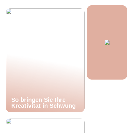
So bringen Sie Ihre
Kreativität in Schwung