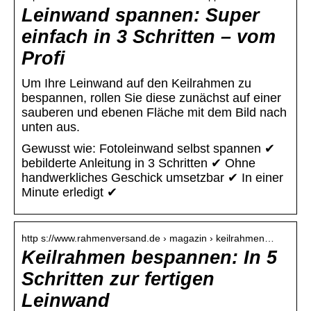
Leinwand spannen: Super
einfach in 3 Schritten – vom
Profi
Um Ihre Leinwand auf den Keilrahmen zu
bespannen, rollen Sie diese zunächst auf einer
sauberen und ebenen Fläche mit dem Bild nach
unten aus.
Gewusst wie: Fotoleinwand selbst spannen ✔
bebilderte Anleitung in 3 Schritten ✔ Ohne
handwerkliches Geschick umsetzbar ✔ In einer
Minute erledigt ✔
http s://www.rahmenversand.de › magazin › keilrahmen…
Keilrahmen bespannen: In 5
Schritten zur fertigen
Leinwand