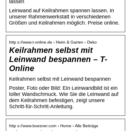
lassen
Leinwand auf Keilrahmen spannen lassen. In
unserer Rahmenwerkstatt in verschiedenen
Größen und Keilrahmen möglich. Preise online.
http s://www.t-online.de › Heim & Garten › Deko
Keilrahmen selbst mit
Leinwand bespannen – T-
Online
Keilrahmen selbst mit Leinwand bespannen
Poster, Foto oder Bild: Ein Leinwandbild ist ein
toller Wandschmuck. Wie Sie die Leinwand auf
dem Keilrahmen befestigen, zeigt unsere
Schritt-für-Schritt-Anleitung.
http s://www.boesner.com › Home › Alle Beiträge