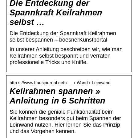
Die Entdeckung der
Spannkraft Keilrahmen
selbst …
Die Entdeckung der Spannkraft Keilrahmen
selbst bespannen – boesnerKunstportal
In unserer Anleitung beschreiben wir, wie man
Keilrahmen selbst bespannt und verraten
professionelle Tricks und Kniffe.
http s://www.hausjournal.net › … › Wand › Leinwand
Keilrahmen spannen »
Anleitung in 6 Schritten
Sie können die geniale Funktionalität beim
Keilrahmen besonders gut beim Spannen der
Leinwand nutzen. Hier lernen Sie das Prinzip
und das Vorgehen kennen.