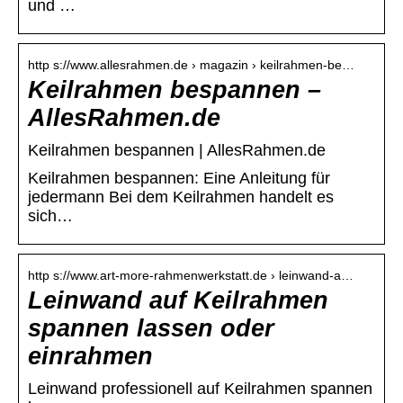
und …
http s://www.allesrahmen.de › magazin › keilrahmen-be…
Keilrahmen bespannen –
AllesRahmen.de
Keilrahmen bespannen | AllesRahmen.de
Keilrahmen bespannen: Eine Anleitung für
jedermann Bei dem Keilrahmen handelt es
sich…
http s://www.art-more-rahmenwerkstatt.de › leinwand-a…
Leinwand auf Keilrahmen
spannen lassen oder
einrahmen
Leinwand professionell auf Keilrahmen spannen