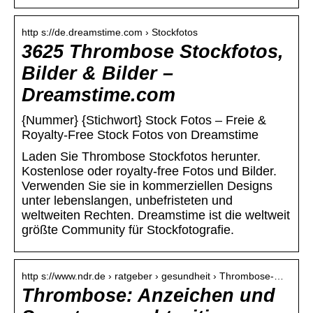
http s://de.dreamstime.com › Stockfotos
3625 Thrombose Stockfotos,
Bilder & Bilder –
Dreamstime.com
{Nummer} {Stichwort} Stock Fotos – Freie &
Royalty-Free Stock Fotos von Dreamstime
Laden Sie Thrombose Stockfotos herunter.
Kostenlose oder royalty-free Fotos und Bilder.
Verwenden Sie sie in kommerziellen Designs
unter lebenslangen, unbefristeten und
weltweiten Rechten. Dreamstime ist die weltweit
größte Community für Stockfotografie.
http s://www.ndr.de › ratgeber › gesundheit › Thrombose-…
Thrombose: Anzeichen und