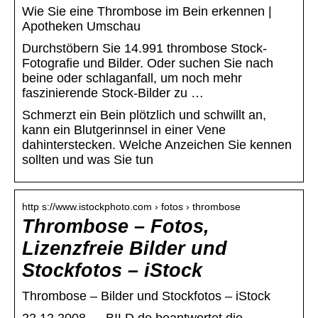
Wie Sie eine Thrombose im Bein erkennen |
Apotheken Umschau
Durchstöbern Sie 14.991 thrombose Stock-
Fotografie und Bilder. Oder suchen Sie nach
beine oder schlaganfall, um noch mehr
faszinierende Stock-Bilder zu …
Schmerzt ein Bein plötzlich und schwillt an,
kann ein Blutgerinnsel in einer Vene
dahinterstecken. Welche Anzeichen Sie kennen
sollten und was Sie tun
http s://www.istockphoto.com › fotos › thrombose
Thrombose – Fotos,
Lizenzfreie Bilder und
Stockfotos – iStock
Thrombose – Bilder und Stockfotos – iStock