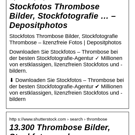
Stockfotos Thrombose
Bilder, Stockfotografie … –
Depositphotos
Stockfotos Thrombose Bilder, Stockfotografie
Thrombose – lizenzfreie Fotos | Depositphotos
Downloaden Sie Stockfotos – Thrombose bei
der besten Stockfotografie-Agentur ✓ Millionen
von erstklassigen, lizenzfreien Stockfotos und -
bildern.
⬇ Downloaden Sie Stockfotos – Thrombose bei
der besten Stockfotografie-Agentur ✔ Millionen
von erstklassigen, lizenzfreien Stockfotos und -
bildern
http s://www.shutterstock.com › search › thrombose
13.300 Thrombose Bilder,