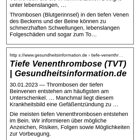
unter lebenslangen, …
Thrombosen (Blutgerinnsel) in den tiefen Venen
des Beckens und der Beine können zu
schmerzhaften Schwellungen, lebenslangen
Folgeschäden und sogar zum To…
http s://www.gesundheitsinformation.de › tiefe-venenthr…
Tiefe Venenthrombose (TVT)
| Gesundheitsinformation.de
30.01.2023 — Thrombosen der tiefen
Beinvenen entstehen am häufigsten am
Unterschenkel. … Manchmal liegt diesem
Krankheitsbild eine Gefäßentzündung zu …
Die meisten tiefen Venenthrombosen entstehen
im Bein. Wir informieren über mögliche
Anzeichen, Risiken, Folgen sowie Möglichkeiten
zur Vorbeugung.