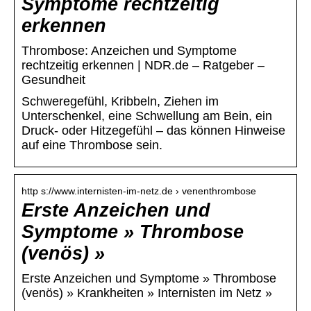
Symptome rechtzeitig
erkennen
Thrombose: Anzeichen und Symptome
rechtzeitig erkennen | NDR.de – Ratgeber –
Gesundheit
Schweregefühl, Kribbeln, Ziehen im
Unterschenkel, eine Schwellung am Bein, ein
Druck- oder Hitzegefühl – das können Hinweise
auf eine Thrombose sein.
http s://www.internisten-im-netz.de › venenthrombose
Erste Anzeichen und
Symptome » Thrombose
(venös) »
Erste Anzeichen und Symptome » Thrombose
(venös) » Krankheiten » Internisten im Netz »