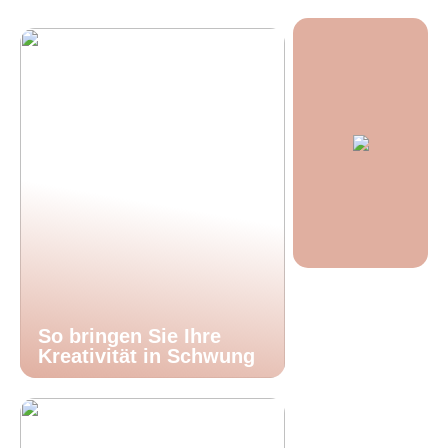
So bringen Sie Ihre
Kreativität in Schwung