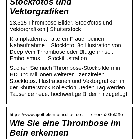
Stockfotos und
Vektorgrafiken
13.315 Thrombose Bilder, Stockfotos und
Vektorgrafiken | Shutterstock
Krampfadern an älteren Frauenbeinen,
Nahaufnahme – Stockfoto. 3d Illustration von
Deep Vein Thrombose oder Blutgerinnsel,
Embolismus. – Stockillustration.
Suchen Sie nach Thrombose-Stockbildern in
HD und Millionen weiteren lizenzfreien
Stockfotos, Illustrationen und Vektorgrafiken in
der Shutterstock-Kollektion. Jeden Tag werden
Tausende neue, hochwertige Bilder hinzugefügt.
http s://www.apotheken-umschau.de › … › Herz & Gefäße
Wie Sie eine Thrombose im
Bein erkennen