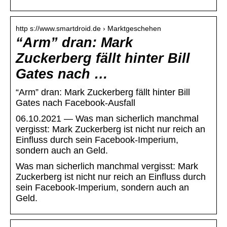
http s://www.smartdroid.de › Marktgeschehen
“Arm” dran: Mark
Zuckerberg fällt hinter Bill
Gates nach …
“Arm” dran: Mark Zuckerberg fällt hinter Bill
Gates nach Facebook-Ausfall
06.10.2021 — Was man sicherlich manchmal
vergisst: Mark Zuckerberg ist nicht nur reich an
Einfluss durch sein Facebook-Imperium,
sondern auch an Geld.
Was man sicherlich manchmal vergisst: Mark
Zuckerberg ist nicht nur reich an Einfluss durch
sein Facebook-Imperium, sondern auch an
Geld.