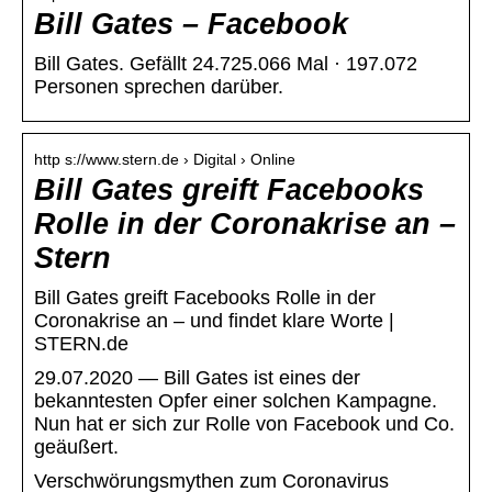
Bill Gates – Facebook
Bill Gates. Gefällt 24.725.066 Mal · 197.072
Personen sprechen darüber.
http s://www.stern.de › Digital › Online
Bill Gates greift Facebooks
Rolle in der Coronakrise an –
Stern
Bill Gates greift Facebooks Rolle in der
Coronakrise an – und findet klare Worte |
STERN.de
29.07.2020 — Bill Gates ist eines der
bekanntesten Opfer einer solchen Kampagne.
Nun hat er sich zur Rolle von Facebook und Co.
geäußert.
Verschwörungsmythen zum Coronavirus