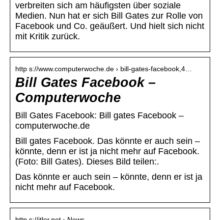
verbreiten sich am häufigsten über soziale
Medien. Nun hat er sich Bill Gates zur Rolle von
Facebook und Co. geäußert. Und hielt sich nicht
mit Kritik zurück.
http s://www.computerwoche.de › bill-gates-facebook,4…
Bill Gates Facebook –
Computerwoche
Bill Gates Facebook: Bill gates Facebook –
computerwoche.de
Bill gates Facebook. Das könnte er auch sein –
könnte, denn er ist ja nicht mehr auf Facebook.
(Foto: Bill Gates). Dieses Bild teilen:.
Das könnte er auch sein – könnte, denn er ist ja
nicht mehr auf Facebook.
http s://itler.net › News