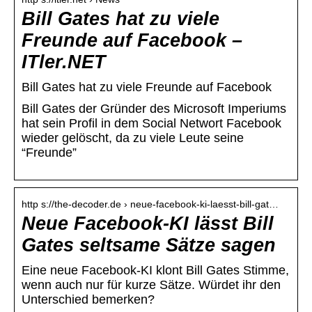
Bill Gates hat zu viele
Freunde auf Facebook –
ITler.NET
Bill Gates hat zu viele Freunde auf Facebook
Bill Gates der Gründer des Microsoft Imperiums
hat sein Profil in dem Social Networt Facebook
wieder gelöscht, da zu viele Leute seine
“Freunde”
http s://the-decoder.de › neue-facebook-ki-laesst-bill-gat…
Neue Facebook-KI lässt Bill
Gates seltsame Sätze sagen
Eine neue Facebook-KI klont Bill Gates Stimme,
wenn auch nur für kurze Sätze. Würdet ihr den
Unterschied bemerken?