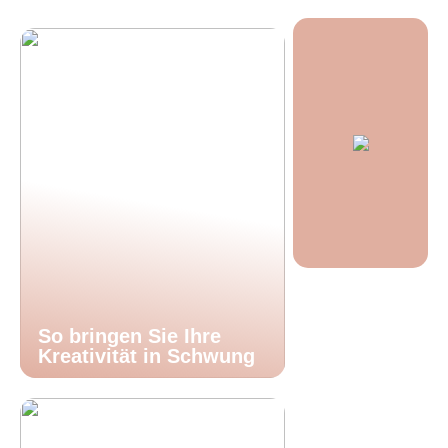
So bringen Sie Ihre
Kreativität in Schwung