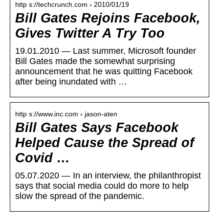
http s://techcrunch.com › 2010/01/19
Bill Gates Rejoins Facebook,
Gives Twitter A Try Too
19.01.2010 — Last summer, Microsoft founder
Bill Gates made the somewhat surprising
announcement that he was quitting Facebook
after being inundated with …
http s://www.inc.com › jason-aten
Bill Gates Says Facebook
Helped Cause the Spread of
Covid …
05.07.2020 — In an interview, the philanthropist
says that social media could do more to help
slow the spread of the pandemic.