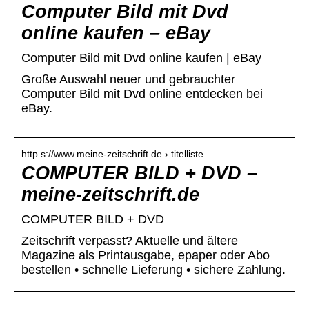
Computer Bild mit Dvd
online kaufen – eBay
Computer Bild mit Dvd online kaufen | eBay
Große Auswahl neuer und gebrauchter
Computer Bild mit Dvd online entdecken bei
eBay.
http s://www.meine-zeitschrift.de › titelliste
COMPUTER BILD + DVD –
meine-zeitschrift.de
COMPUTER BILD + DVD
Zeitschrift verpasst? Aktuelle und ältere
Magazine als Printausgabe, epaper oder Abo
bestellen • schnelle Lieferung • sichere Zahlung.