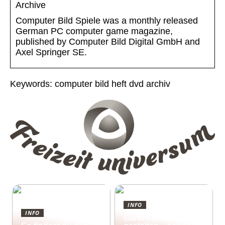
Archive
Computer Bild Spiele was a monthly released
German PC computer game magazine,
published by Computer Bild Digital GmbH and
Axel Springer SE.
Keywords: computer bild heft dvd archiv
INFO
INFO
Garten kreativ