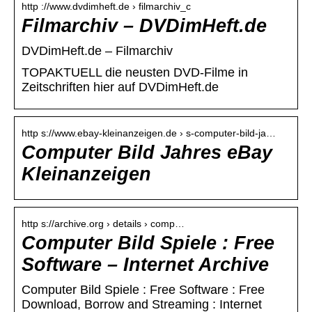
http ://www.dvdimheft.de › filmarchiv_c
Filmarchiv – DVDimHeft.de
DVDimHeft.de – Filmarchiv
TOPAKTUELL die neusten DVD-Filme in
Zeitschriften hier auf DVDimHeft.de
http s://www.ebay-kleinanzeigen.de › s-computer-bild-ja…
Computer Bild Jahres eBay
Kleinanzeigen
http s://archive.org › details › comp…
Computer Bild Spiele : Free
Software – Internet Archive
Computer Bild Spiele : Free Software : Free
Download, Borrow and Streaming : Internet