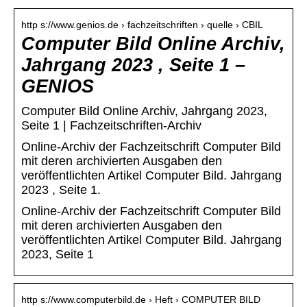
http s://www.genios.de › fachzeitschriften › quelle › CBIL
Computer Bild Online Archiv,
Jahrgang 2023 , Seite 1 –
GENIOS
Computer Bild Online Archiv, Jahrgang 2023,
Seite 1 | Fachzeitschriften-Archiv
Online-Archiv der Fachzeitschrift Computer Bild
mit deren archivierten Ausgaben den
veröffentlichten Artikel Computer Bild. Jahrgang
2023 , Seite 1.
Online-Archiv der Fachzeitschrift Computer Bild
mit deren archivierten Ausgaben den
veröffentlichten Artikel Computer Bild. Jahrgang
2023, Seite 1
http s://www.computerbild.de › Heft › COMPUTER BILD