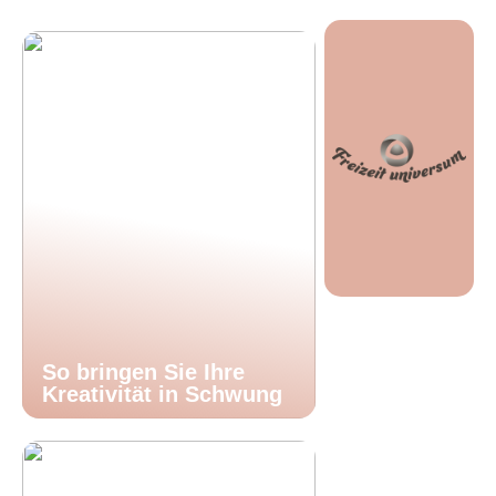
So bringen Sie Ihre
Kreativität in Schwung