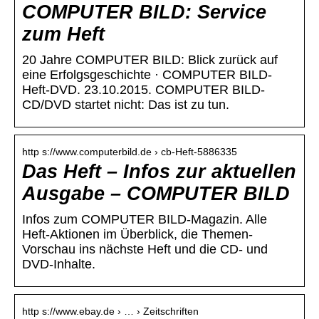
COMPUTER BILD: Service
zum Heft
20 Jahre COMPUTER BILD: Blick zurück auf
eine Erfolgsgeschichte · COMPUTER BILD-
Heft-DVD. 23.10.2015. COMPUTER BILD-
CD/DVD startet nicht: Das ist zu tun.
http s://www.computerbild.de › cb-Heft-5886335
Das Heft – Infos zur aktuellen
Ausgabe – COMPUTER BILD
Infos zum COMPUTER BILD-Magazin. Alle
Heft-Aktionen im Überblick, die Themen-
Vorschau ins nächste Heft und die CD- und
DVD-Inhalte.
http s://www.ebay.de › … › Zeitschriften