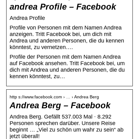
andrea Profile – Facebook
Andrea Profile
Profile von Personen mit dem Namen Andrea
anzeigen. Tritt Facebook bei, um dich mit
Andrea und anderen Personen, die du kennen
könntest, zu vernetzen….
Profile der Personen mit dem Namen Andrea
auf Facebook ansehen. Tritt Facebook bei, um
dich mit Andrea und anderen Personen, die du
kennen könntest, zu…
http s://www.facebook.com › … › Andrea Berg
Andrea Berg – Facebook
Andrea Berg. Gefällt 537.003 Mal · 8.292
Personen sprechen darüber. Unsere Reise
beginnt … „Viel zu schön um wahr zu sein“ ab
jetzt überall!