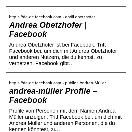
http s://de-de.facebook.com › andii.obetzhofer
Andrea Obetzhofer |
Facebook
Andrea Obetzhofer ist bei Facebook. Tritt
Facebook bei, um dich mit Andrea Obetzhofer
und anderen Nutzern, die du kennst, zu
vernetzen. Facebook gibt…
http s://de-de.facebook.com › public › Andrea-Müller
andrea-müller Profile –
Facebook
Profile von Personen mit dem Namen Andrea
Müller anzeigen. Tritt Facebook bei, um dich mit
Andrea Müller und anderen Personen, die du
kennen könntest, zu…