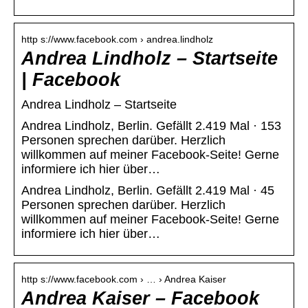
http s://www.facebook.com › andrea.lindholz
Andrea Lindholz – Startseite
| Facebook
Andrea Lindholz – Startseite
Andrea Lindholz, Berlin. Gefällt 2.419 Mal · 153
Personen sprechen darüber. Herzlich
willkommen auf meiner Facebook-Seite! Gerne
informiere ich hier über…
Andrea Lindholz, Berlin. Gefällt 2.419 Mal · 45
Personen sprechen darüber. Herzlich
willkommen auf meiner Facebook-Seite! Gerne
informiere ich hier über…
http s://www.facebook.com › … › Andrea Kaiser
Andrea Kaiser – Facebook