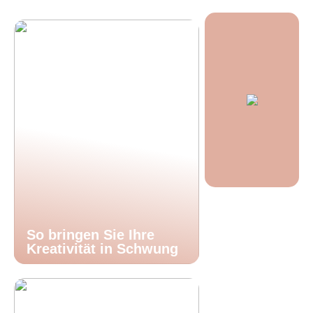
So bringen Sie Ihre
Kreativität in Schwung