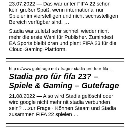
23.07.2022 — Das war unter FIFA 22 schon
kein großer Spaß, wenn international nur
Spieler im vierstelligen und nicht sechsstelligen
Bereich verfügbar sind, …
Stadia war zuletzt sehr schnell wieder nicht
mehr die erste Wahl für Publisher. Zumindest
EA Sports bleibt dran und plant FIFA 23 für die
Cloud-Gaming-Plattform.
http s://www.gutefrage.net › frage › stadia-pro-fuer-fifa-…
Stadia pro für fifa 23? –
Spiele & Gaming – Gutefrage
21.08.2022 — Also wird Stadia gelöscht oder
wird google nicht mehr nit stadia verbunden
sein? …zur Frage · Können Steam und Stadia
zusammen FIFA 22 spielen …