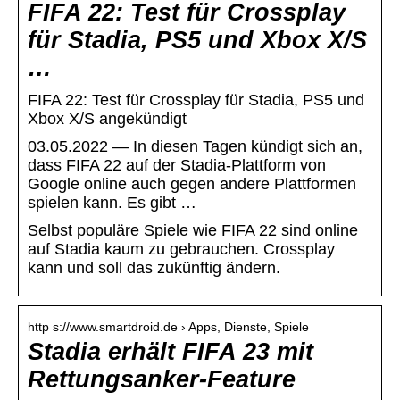
FIFA 22: Test für Crossplay
für Stadia, PS5 und Xbox X/S
…
FIFA 22: Test für Crossplay für Stadia, PS5 und
Xbox X/S angekündigt
03.05.2022 — In diesen Tagen kündigt sich an,
dass FIFA 22 auf der Stadia-Plattform von
Google online auch gegen andere Plattformen
spielen kann. Es gibt …
Selbst populäre Spiele wie FIFA 22 sind online
auf Stadia kaum zu gebrauchen. Crossplay
kann und soll das zukünftig ändern.
http s://www.smartdroid.de › Apps, Dienste, Spiele
Stadia erhält FIFA 23 mit
Rettungsanker-Feature