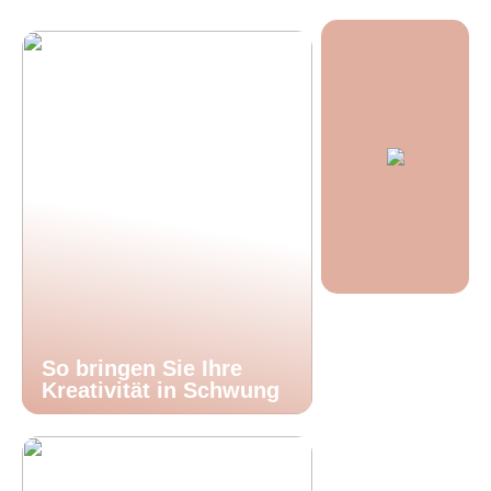
So bringen Sie Ihre
Kreativität in Schwung