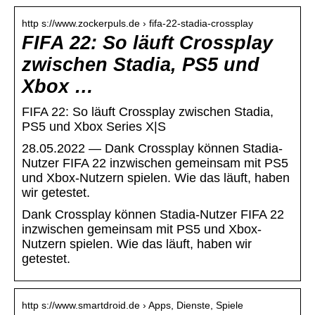
http s://www.zockerpuls.de › fifa-22-stadia-crossplay
FIFA 22: So läuft Crossplay
zwischen Stadia, PS5 und
Xbox …
FIFA 22: So läuft Crossplay zwischen Stadia,
PS5 und Xbox Series X|S
28.05.2022 — Dank Crossplay können Stadia-
Nutzer FIFA 22 inzwischen gemeinsam mit PS5
und Xbox-Nutzern spielen. Wie das läuft, haben
wir getestet.
Dank Crossplay können Stadia-Nutzer FIFA 22
inzwischen gemeinsam mit PS5 und Xbox-
Nutzern spielen. Wie das läuft, haben wir
getestet.
http s://www.smartdroid.de › Apps, Dienste, Spiele