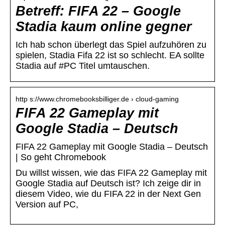
Betreff: FIFA 22 – Google
Stadia kaum online gegner
Ich hab schon überlegt das Spiel aufzuhören zu
spielen, Stadia Fifa 22 ist so schlecht. EA sollte
Stadia auf #PC Titel umtauschen.
http s://www.chromebooksbilliger.de › cloud-gaming
FIFA 22 Gameplay mit
Google Stadia – Deutsch
FIFA 22 Gameplay mit Google Stadia – Deutsch
| So geht Chromebook
Du willst wissen, wie das FIFA 22 Gameplay mit
Google Stadia auf Deutsch ist? Ich zeige dir in
diesem Video, wie du FIFA 22 in der Next Gen
Version auf PC,