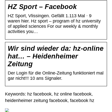
HZ Sport – Facebook
HZ Sport, Vlissingen. Gefällt 1.113 Mal · 9
waren hier. Hz sport – program of hz university
of applied sciences For our weekly & monthly
activities you…
Wir sind wieder da: hz-online
hat… – Heidenheimer
Zeitung
Der Login für die Online-Zeitung funktioniert mal
gar nicht!!! 10 ans Signaler.
Keywords: hz facebook, hz online facebook,
heidenheimer zeitung facebook, facebook hz