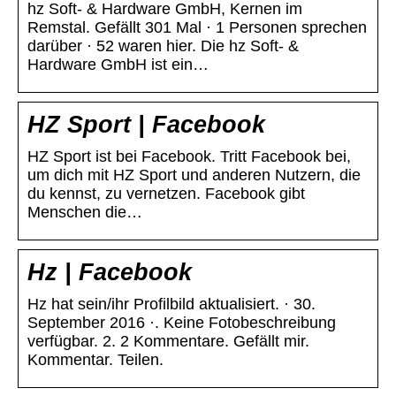
hz Soft- & Hardware GmbH, Kernen im
Remstal. Gefällt 301 Mal · 1 Personen sprechen
darüber · 52 waren hier. Die hz Soft- &
Hardware GmbH ist ein…
HZ Sport | Facebook
HZ Sport ist bei Facebook. Tritt Facebook bei,
um dich mit HZ Sport und anderen Nutzern, die
du kennst, zu vernetzen. Facebook gibt
Menschen die…
Hz | Facebook
Hz hat sein/ihr Profilbild aktualisiert. · 30.
September 2016 ·. Keine Fotobeschreibung
verfügbar. 2. 2 Kommentare. Gefällt mir.
Kommentar. Teilen.