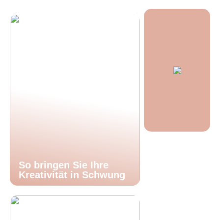
So bringen Sie Ihre
Kreativität in Schwung