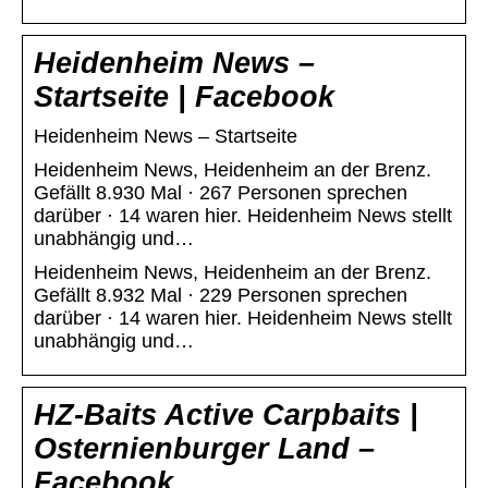
Heidenheim News –
Startseite | Facebook
Heidenheim News – Startseite
Heidenheim News, Heidenheim an der Brenz.
Gefällt 8.930 Mal · 267 Personen sprechen
darüber · 14 waren hier. Heidenheim News stellt
unabhängig und…
Heidenheim News, Heidenheim an der Brenz.
Gefällt 8.932 Mal · 229 Personen sprechen
darüber · 14 waren hier. Heidenheim News stellt
unabhängig und…
HZ-Baits Active Carpbaits |
Osternienburger Land –
Facebook