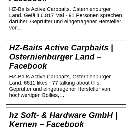
HZ-Baits Active Carpbaits, Osternienburger
Land. Gefällt 6.817 Mal · 91 Personen sprechen
darüber. Geprüfter und eingetragener Hersteller
von…
HZ-Baits Active Carpbaits |
Osternienburger Land –
Facebook
HZ-Baits Active Carpbaits, Osternienburger
Land. 6811 likes · 77 talking about this.
Geprüfter und eingetragener Hersteller von
hochwertigen Boilies,…
hz Soft- & Hardware GmbH |
Kernen – Facebook