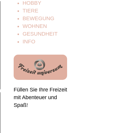
HOBBY
TIERE
BEWEGUNG
WOHNEN
GESUNDHEIT
INFO
Füllen Sie Ihre Freizeit
mit Abenteuer und
Spaß!