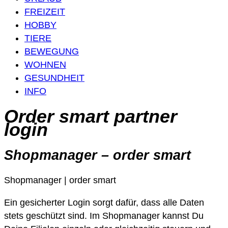
FREIZEIT
HOBBY
TIERE
BEWEGUNG
WOHNEN
GESUNDHEIT
INFO
Order smart partner
login
Shopmanager – order smart
Shopmanager | order smart
Ein gesicherter Login sorgt dafür, dass alle Daten
stets geschützt sind. Im Shopmanager kannst Du