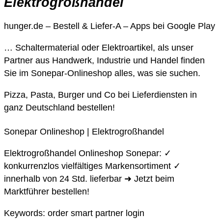
Elektrogroßhandel
hunger.de – Bestell & Liefer-A – Apps bei Google Play
… Schaltermaterial oder Elektroartikel, als unser
Partner aus Handwerk, Industrie und Handel finden
Sie im Sonepar-Onlineshop alles, was sie suchen.
Pizza, Pasta, Burger und Co bei Lieferdiensten in
ganz Deutschland bestellen!
Sonepar Onlineshop | Elektrogroßhandel
Elektrogroßhandel Onlineshop Sonepar: ✓
konkurrenzlos vielfältiges Markensortiment ✓
innerhalb von 24 Std. lieferbar ➜ Jetzt beim
Marktführer bestellen!
Keywords: order smart partner login