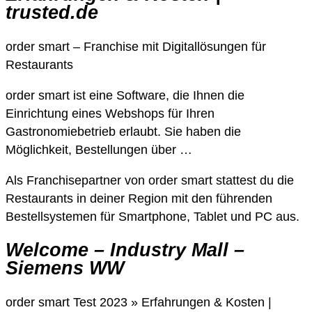
trusted.de
order smart – Franchise mit Digitallösungen für
Restaurants
order smart ist eine Software, die Ihnen die
Einrichtung eines Webshops für Ihren
Gastronomiebetrieb erlaubt. Sie haben die
Möglichkeit, Bestellungen über …
Als Franchisepartner von order smart stattest du die
Restaurants in deiner Region mit den führenden
Bestellsystemen für Smartphone, Tablet und PC aus.
Welcome – Industry Mall –
Siemens WW
order smart Test 2023 » Erfahrungen & Kosten |