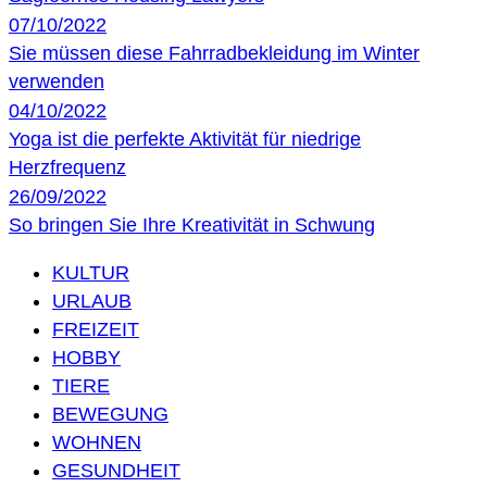
07/10/2022
Sie müssen diese Fahrradbekleidung im Winter
verwenden
04/10/2022
Yoga ist die perfekte Aktivität für niedrige
Herzfrequenz
26/09/2022
So bringen Sie Ihre Kreativität in Schwung
KULTUR
URLAUB
FREIZEIT
HOBBY
TIERE
BEWEGUNG
WOHNEN
GESUNDHEIT