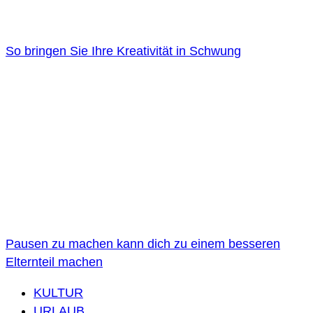
So bringen Sie Ihre Kreativität in Schwung
Pausen zu machen kann dich zu einem besseren
Elternteil machen
KULTUR
URLAUB