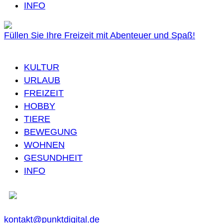
INFO
Füllen Sie Ihre Freizeit mit Abenteuer und Spaß!
KULTUR
URLAUB
FREIZEIT
HOBBY
TIERE
BEWEGUNG
WOHNEN
GESUNDHEIT
INFO
kontakt@punktdigital.de