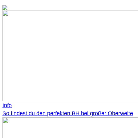
Info
So findest du den perfekten BH bei großer Oberweite