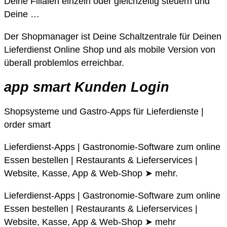
Deine Filialen einzeln oder gleichzeitig steuern und
Deine …
Der Shopmanager ist Deine Schaltzentrale für Deinen
Lieferdienst Online Shop und als mobile Version von
überall problemlos erreichbar.
app smart Kunden Login
Shopsysteme und Gastro-Apps für Lieferdienste |
order smart
Lieferdienst-Apps | Gastronomie-Software zum online
Essen bestellen | Restaurants & Lieferservices |
Website, Kasse, App & Web-Shop ➤ mehr.
Lieferdienst-Apps | Gastronomie-Software zum online
Essen bestellen | Restaurants & Lieferservices |
Website, Kasse, App & Web-Shop ➤ mehr