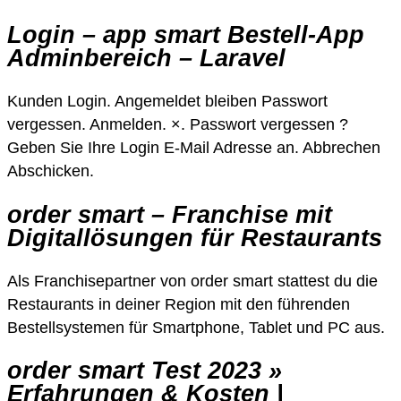
Login – app smart Bestell-App
Adminbereich – Laravel
Kunden Login. Angemeldet bleiben Passwort
vergessen. Anmelden. ×. Passwort vergessen ?
Geben Sie Ihre Login E-Mail Adresse an. Abbrechen
Abschicken.
order smart – Franchise mit
Digitallösungen für Restaurants
Als Franchisepartner von order smart stattest du die
Restaurants in deiner Region mit den führenden
Bestellsystemen für Smartphone, Tablet und PC aus.
order smart Test 2023 »
Erfahrungen & Kosten |