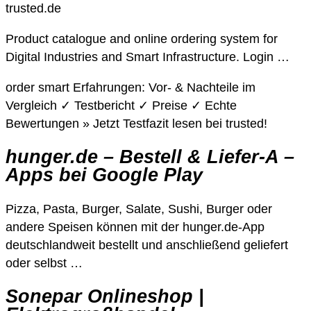
trusted.de
Product catalogue and online ordering system for
Digital Industries and Smart Infrastructure. Login …
order smart Erfahrungen: Vor- & Nachteile im
Vergleich ✓ Testbericht ✓ Preise ✓ Echte
Bewertungen » Jetzt Testfazit lesen bei trusted!
hunger.de – Bestell & Liefer-A –
Apps bei Google Play
Pizza, Pasta, Burger, Salate, Sushi, Burger oder
andere Speisen können mit der hunger.de-App
deutschlandweit bestellt und anschließend geliefert
oder selbst …
Sonepar Onlineshop |