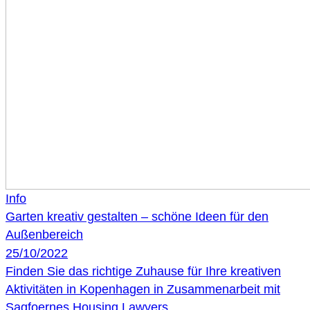
Info
Garten kreativ gestalten – schöne Ideen für den
Außenbereich
25/10/2022
Finden Sie das richtige Zuhause für Ihre kreativen
Aktivitäten in Kopenhagen in Zusammenarbeit mit
Sagfoernes Housing Lawyers