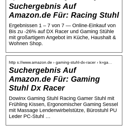
Suchergebnis Auf
Amazon.de Für: Racing Stuhl
Ergebnissen 1 – 7 von 7 — Online-Einkauf von
Bis zu -26% auf DX Racer und Gaming Stühle
mit großartigem Angebot im Küche, Haushalt &
Wohnen Shop.
http s://www.amazon.de › gaming-stuhl-dx-racer › k=ga…
Suchergebnis Auf
Amazon.de Für: Gaming
Stuhl Dx Racer
Dowinx Gaming Stuhl Racing Gamer Stuhl mit
Frühling Kissen, Ergonomischer Gaming Sessel
mit Massage Lendenwirbelstütze, Bürostuhl PU
Leder PC-Stuhl …