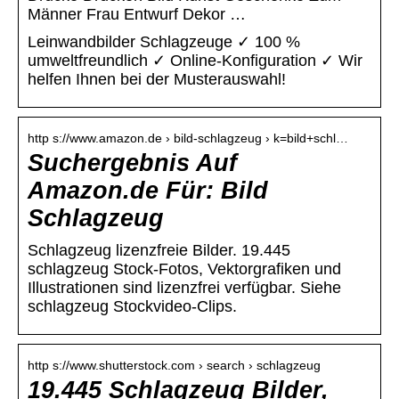
Männer Frau Entwurf Dekor …
Leinwandbilder Schlagzeuge ✓ 100 %
umweltfreundlich ✓ Online-Konfiguration ✓ Wir
helfen Ihnen bei der Musterauswahl!
http s://www.amazon.de › bild-schlagzeug › k=bild+schl…
Suchergebnis Auf
Amazon.de Für: Bild
Schlagzeug
Schlagzeug lizenzfreie Bilder. 19.445
schlagzeug Stock-Fotos, Vektorgrafiken und
Illustrationen sind lizenzfrei verfügbar. Siehe
schlagzeug Stockvideo-Clips.
http s://www.shutterstock.com › search › schlagzeug
19.445 Schlagzeug Bilder,