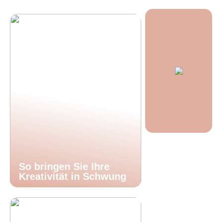
So bringen Sie Ihre
Kreativität in Schwung