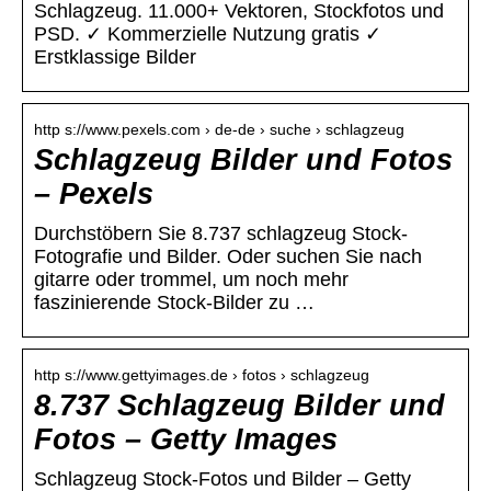
Schlagzeug. 11.000+ Vektoren, Stockfotos und
PSD. ✓ Kommerzielle Nutzung gratis ✓
Erstklassige Bilder
http s://www.pexels.com › de-de › suche › schlagzeug
Schlagzeug Bilder und Fotos
– Pexels
Durchstöbern Sie 8.737 schlagzeug Stock-
Fotografie und Bilder. Oder suchen Sie nach
gitarre oder trommel, um noch mehr
faszinierende Stock-Bilder zu …
http s://www.gettyimages.de › fotos › schlagzeug
8.737 Schlagzeug Bilder und
Fotos – Getty Images
Schlagzeug Stock-Fotos und Bilder – Getty