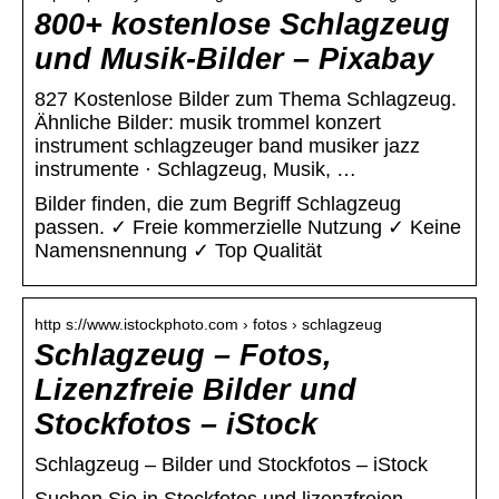
800+ kostenlose Schlagzeug
und Musik-Bilder – Pixabay
827 Kostenlose Bilder zum Thema Schlagzeug.
Ähnliche Bilder: musik trommel konzert
instrument schlagzeuger band musiker jazz
instrumente · Schlagzeug, Musik, …
Bilder finden, die zum Begriff Schlagzeug
passen. ✓ Freie kommerzielle Nutzung ✓ Keine
Namensnennung ✓ Top Qualität
http s://www.istockphoto.com › fotos › schlagzeug
Schlagzeug – Fotos,
Lizenzfreie Bilder und
Stockfotos – iStock
Schlagzeug – Bilder und Stockfotos – iStock