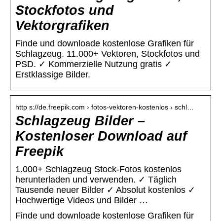
Stockfotos und
Vektorgrafiken
Finde und downloade kostenlose Grafiken für
Schlagzeug. 11.000+ Vektoren, Stockfotos und
PSD. ✓ Kommerzielle Nutzung gratis ✓
Erstklassige Bilder.
http s://de.freepik.com › fotos-vektoren-kostenlos › schl…
Schlagzeug Bilder –
Kostenloser Download auf
Freepik
1.000+ Schlagzeug Stock-Fotos kostenlos
herunterladen und verwenden. ✓ Täglich
Tausende neuer Bilder ✓ Absolut kostenlos ✓
Hochwertige Videos und Bilder …
Finde und downloade kostenlose Grafiken für