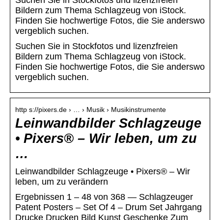
Suchen Sie in Stockfotos und lizenzfreien
Bildern zum Thema Schlagzeug von iStock.
Finden Sie hochwertige Fotos, die Sie anderswo
vergeblich suchen.
Suchen Sie in Stockfotos und lizenzfreien
Bildern zum Thema Schlagzeug von iStock.
Finden Sie hochwertige Fotos, die Sie anderswo
vergeblich suchen.
http s://pixers.de › … › Musik › Musikinstrumente
Leinwandbilder Schlagzeuge
• Pixers® – Wir leben, um zu
…
Leinwandbilder Schlagzeuge • Pixers® – Wir
leben, um zu verändern
Ergebnissen 1 – 48 von 368 — Schlagzeuger
Patent Posters – Set Of 4 – Drum Set Jahrgang
Drucke Drucken Bild Kunst Geschenke Zum