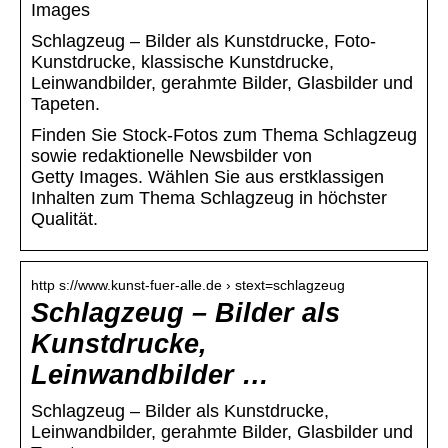
Images
Schlagzeug – Bilder als Kunstdrucke, Foto-
Kunstdrucke, klassische Kunstdrucke,
Leinwandbilder, gerahmte Bilder, Glasbilder und
Tapeten.
Finden Sie Stock-Fotos zum Thema Schlagzeug
sowie redaktionelle Newsbilder von
Getty Images. Wählen Sie aus erstklassigen
Inhalten zum Thema Schlagzeug in höchster
Qualität.
http s://www.kunst-fuer-alle.de › stext=schlagzeug
Schlagzeug – Bilder als
Kunstdrucke,
Leinwandbilder …
Schlagzeug – Bilder als Kunstdrucke,
Leinwandbilder, gerahmte Bilder, Glasbilder und