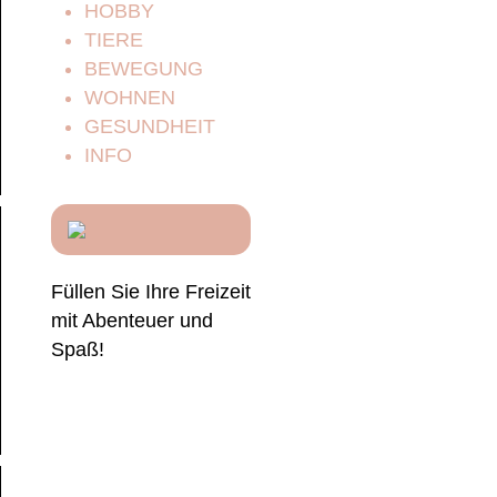
HOBBY
TIERE
BEWEGUNG
WOHNEN
GESUNDHEIT
INFO
Füllen Sie Ihre Freizeit
mit Abenteuer und
Spaß!