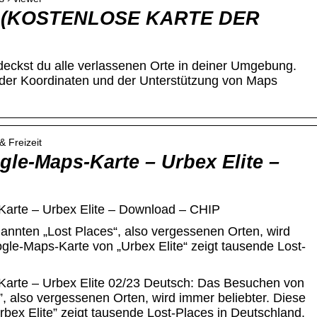
k (KOSTENLOSE KARTE DER
deckst du alle verlassenen Orte in deiner Umgebung.
der Koordinaten und der Unterstützung von Maps
& Freizeit
gle-Maps-Karte – Urbex Elite –
Karte – Urbex Elite – Download – CHIP
nnten „Lost Places“, also vergessenen Orten, wird
gle-Maps-Karte von „Urbex Elite“ zeigt tausende Lost-
arte – Urbex Elite 02/23 Deutsch: Das Besuchen von
, also vergessenen Orten, wird immer beliebter. Diese
bex Elite” zeigt tausende Lost-Places in Deutschland.