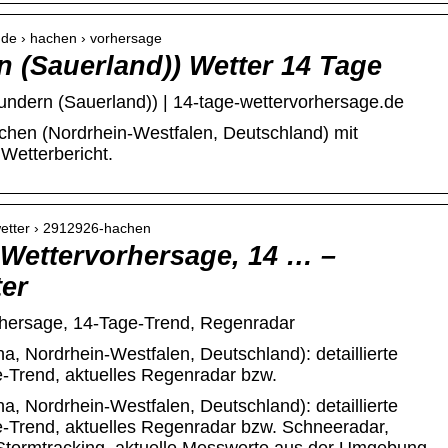
.de › hachen › vorhersage
 (Sauerland)) Wetter 14 Tage
ndern (Sauerland)) | 14-tage-wettervorhersage.de
chen (Nordrhein-Westfalen, Deutschland) mit
Wetterbericht.
wetter › 2912926-hachen
 Wettervorhersage, 14 … –
er
rhersage, 14-Tage-Trend, Regenradar
, Nordrhein-Westfalen, Deutschland): detaillierte
-Trend, aktuelles Regenradar bzw.
, Nordrhein-Westfalen, Deutschland): detaillierte
-Trend, aktuelles Regenradar bzw. Schneeradar,