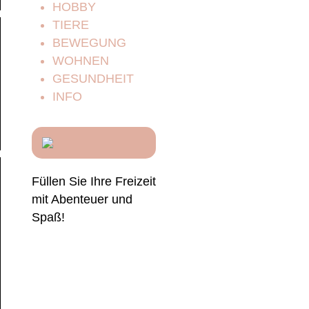
HOBBY
TIERE
BEWEGUNG
WOHNEN
GESUNDHEIT
INFO
Füllen Sie Ihre Freizeit
mit Abenteuer und
Spaß!