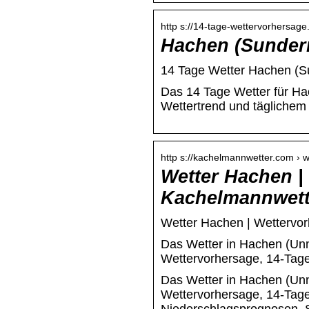
http s://14-tage-wettervorhersage
Hachen (Sundern
14 Tage Wetter Hachen (Su
Das 14 Tage Wetter für Ha
Wettertrend und täglichem 
http s://kachelmannwetter.com › 
Wetter Hachen |
Kachelmannwett
Wetter Hachen | Wettervo
Das Wetter in Hachen (Unna
Wettervorhersage, 14-Tage
Das Wetter in Hachen (Unna
Wettervorhersage, 14-Tage