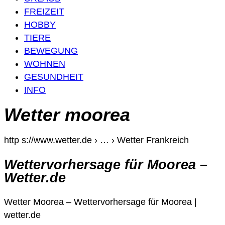
FREIZEIT
HOBBY
TIERE
BEWEGUNG
WOHNEN
GESUNDHEIT
INFO
Wetter moorea
http s://www.wetter.de › … › Wetter Frankreich
Wettervorhersage für Moorea –
Wetter.de
Wetter Moorea – Wettervorhersage für Moorea |
wetter.de