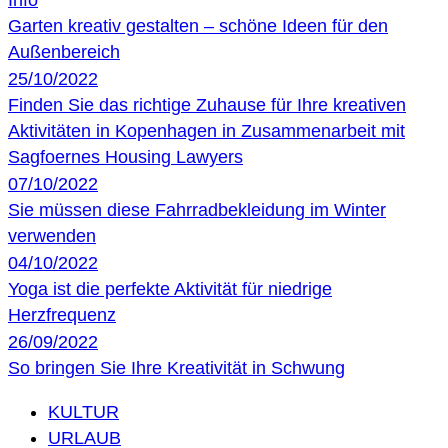
Garten kreativ gestalten – schöne Ideen für den
Außenbereich
25/10/2022
Finden Sie das richtige Zuhause für Ihre kreativen
Aktivitäten in Kopenhagen in Zusammenarbeit mit
Sagfoernes Housing Lawyers
07/10/2022
Sie müssen diese Fahrradbekleidung im Winter
verwenden
04/10/2022
Yoga ist die perfekte Aktivität für niedrige
Herzfrequenz
26/09/2022
So bringen Sie Ihre Kreativität in Schwung
KULTUR
URLAUB