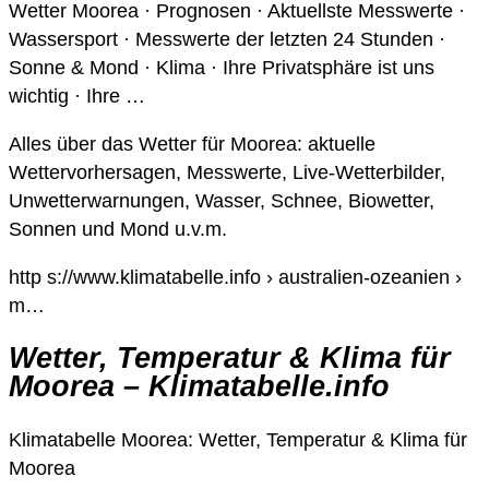
Wetter Moorea · Prognosen · Aktuellste Messwerte ·
Wassersport · Messwerte der letzten 24 Stunden ·
Sonne & Mond · Klima · Ihre Privatsphäre ist uns
wichtig · Ihre …
Alles über das Wetter für Moorea: aktuelle
Wettervorhersagen, Messwerte, Live-Wetterbilder,
Unwetterwarnungen, Wasser, Schnee, Biowetter,
Sonnen und Mond u.v.m.
http s://www.klimatabelle.info › australien-ozeanien ›
m…
Wetter, Temperatur & Klima für
Moorea – Klimatabelle.info
Klimatabelle Moorea: Wetter, Temperatur & Klima für
Moorea