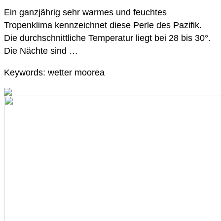
Ein ganzjährig sehr warmes und feuchtes
Tropenklima kennzeichnet diese Perle des Pazifik.
Die durchschnittliche Temperatur liegt bei 28 bis 30°.
Die Nächte sind …
Keywords: wetter moorea