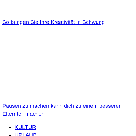
So bringen Sie Ihre Kreativität in Schwung
Pausen zu machen kann dich zu einem besseren
Elternteil machen
KULTUR
URLAUB