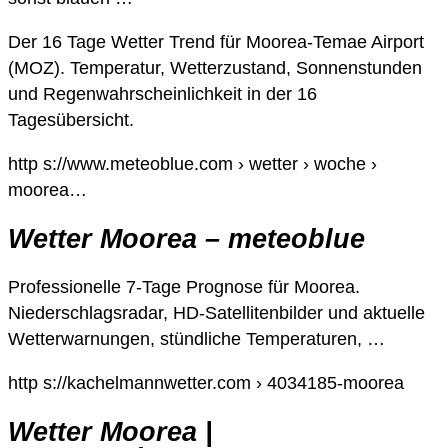
Der 16 Tage Wetter Trend für Moorea-Temae Airport
(MOZ). Temperatur, Wetterzustand, Sonnenstunden
und Regenwahrscheinlichkeit in der 16
Tagesübersicht.
http s://www.meteoblue.com › wetter › woche ›
moorea…
Wetter Moorea – meteoblue
Professionelle 7-Tage Prognose für Moorea.
Niederschlagsradar, HD-Satellitenbilder und aktuelle
Wetterwarnungen, stündliche Temperaturen, …
http s://kachelmannwetter.com › 4034185-moorea
Wetter Moorea |