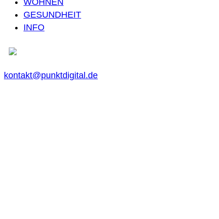
WOHNEN
GESUNDHEIT
INFO
kontakt@punktdigital.de