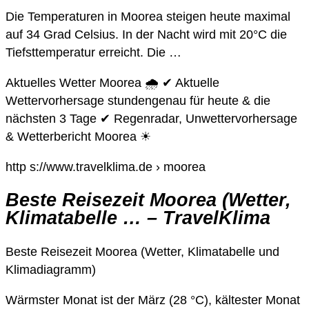
Die Temperaturen in Moorea steigen heute maximal
auf 34 Grad Celsius. In der Nacht wird mit 20°C die
Tiefsttemperatur erreicht. Die …
Aktuelles Wetter Moorea 🌧️ ✔ Aktuelle
Wettervorhersage stundengenau für heute & die
nächsten 3 Tage ✔ Regenradar, Unwettervorhersage
& Wetterbericht Moorea ☀
http s://www.travelklima.de › moorea
Beste Reisezeit Moorea (Wetter,
Klimatabelle … – TravelKlima
Beste Reisezeit Moorea (Wetter, Klimatabelle und
Klimadiagramm)
Wärmster Monat ist der März (28 °C), kältester Monat