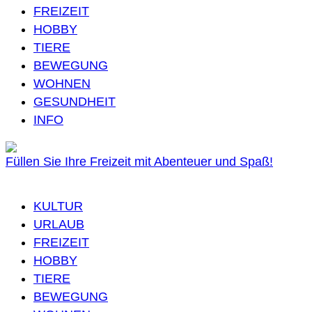
FREIZEIT
HOBBY
TIERE
BEWEGUNG
WOHNEN
GESUNDHEIT
INFO
Füllen Sie Ihre Freizeit mit Abenteuer und Spaß!
KULTUR
URLAUB
FREIZEIT
HOBBY
TIERE
BEWEGUNG