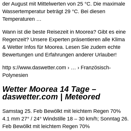
der August mit Mittelwerten von 25 °C. Die maximale
Wassertemperatur beträgt 29 °C. Bei diesen
Temperaturen …
Wann ist die beste Reisezeit in Moorea? Gibt es eine
Regenzeit? Unsere Experten präsentieren alle Klima
& Wetter Infos für Moorea. Lesen Sie zudem echte
Bewertungen und Erfahrungen anderer Urlauber!
http s://www.daswetter.com › … › Französisch-
Polynesien
Wetter Moorea 14 Tage –
daswetter.com | Meteored
Samstag 25. Feb Bewölkt mit leichtem Regen 70%
4.1 mm 27° / 24° Windstille 18 – 30 km/h; Sonntag 26.
Feb Bewölkt mit leichtem Regen 70%