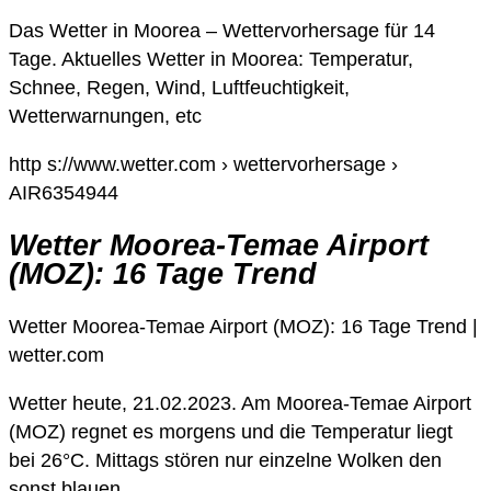
Das Wetter in Moorea – Wettervorhersage für 14
Tage. Aktuelles Wetter in Moorea: Temperatur,
Schnee, Regen, Wind, Luftfeuchtigkeit,
Wetterwarnungen, etc
http s://www.wetter.com › wettervorhersage ›
AIR6354944
Wetter Moorea-Temae Airport
(MOZ): 16 Tage Trend
Wetter Moorea-Temae Airport (MOZ): 16 Tage Trend |
wetter.com
Wetter heute, 21.02.2023. Am Moorea-Temae Airport
(MOZ) regnet es morgens und die Temperatur liegt
bei 26°C. Mittags stören nur einzelne Wolken den
sonst blauen …