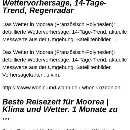
Wettervorhersage, 14-Tage-
Trend, Regenradar
Das Wetter in Moorea (Französisch-Polynesien):
detaillierte Wettervorhersage, 14-Tage-Trend, aktuelle
Messwerte aus der Umgebung, Satellitenbilder, …
Das Wetter in Moorea (Französisch-Polynesien):
detaillierte Wettervorhersage, 14-Tage-Trend, aktuelle
Messwerte aus der Umgebung, Satellitenbilder,
Vorhersagekarten, u.v.m.
http s://www.wohin-und-wann.de › when › ozeanien
Beste Reisezeit für Moorea |
Klima und Wetter. 1 Monate zu
…