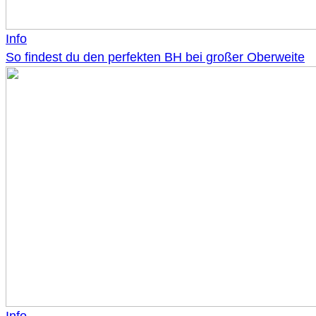
Info
So findest du den perfekten BH bei großer Oberweite
Info