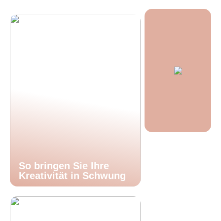
So bringen Sie Ihre
Kreativität in Schwung