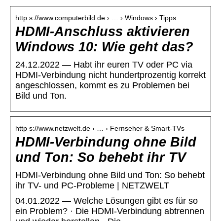
http s://www.computerbild.de › … › Windows › Tipps
HDMI-Anschluss aktivieren
Windows 10: Wie geht das?
24.12.2022 — Habt ihr euren TV oder PC via
HDMI-Verbindung nicht hundertprozentig korrekt
angeschlossen, kommt es zu Problemen bei
Bild und Ton.
http s://www.netzwelt.de › … › Fernseher & Smart-TVs
HDMI-Verbindung ohne Bild
und Ton: So behebt ihr TV
HDMI-Verbindung ohne Bild und Ton: So behebt
ihr TV- und PC-Probleme | NETZWELT
04.01.2022 — Welche Lösungen gibt es für so
ein Problem? · Die HDMI-Verbindung abtrennen