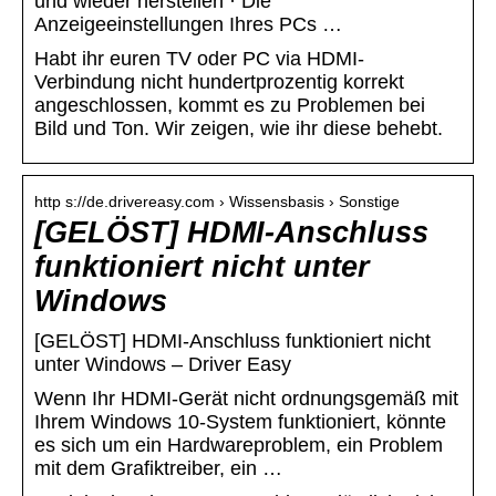
und wieder herstellen · Die
Anzeigeeinstellungen Ihres PCs …
Habt ihr euren TV oder PC via HDMI-
Verbindung nicht hundertprozentig korrekt
angeschlossen, kommt es zu Problemen bei
Bild und Ton. Wir zeigen, wie ihr diese behebt.
http s://de.drivereasy.com › Wissensbasis › Sonstige
[GELÖST] HDMI-Anschluss
funktioniert nicht unter
Windows
[GELÖST] HDMI-Anschluss funktioniert nicht
unter Windows – Driver Easy
Wenn Ihr HDMI-Gerät nicht ordnungsgemäß mit
Ihrem Windows 10-System funktioniert, könnte
es sich um ein Hardwareproblem, ein Problem
mit dem Grafiktreiber, ein …