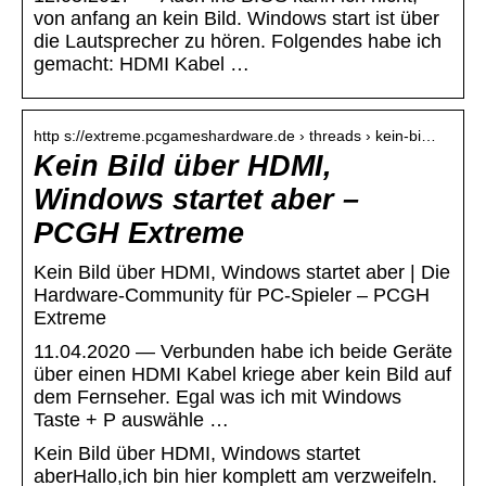
von anfang an kein Bild. Windows start ist über
die Lautsprecher zu hören. Folgendes habe ich
gemacht: HDMI Kabel …
http s://extreme.pcgameshardware.de › threads › kein-bi…
Kein Bild über HDMI,
Windows startet aber –
PCGH Extreme
Kein Bild über HDMI, Windows startet aber | Die
Hardware-Community für PC-Spieler – PCGH
Extreme
11.04.2020 — Verbunden habe ich beide Geräte
über einen HDMI Kabel kriege aber kein Bild auf
dem Fernseher. Egal was ich mit Windows
Taste + P auswähle …
Kein Bild über HDMI, Windows startet
aberHallo,ich bin hier komplett am verzweifeln.