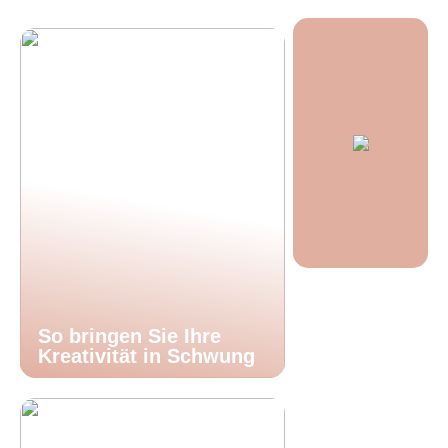
So bringen Sie Ihre
Kreativität in Schwung