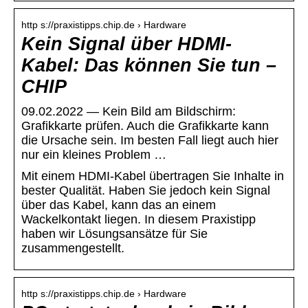
http s://praxistipps.chip.de › Hardware
Kein Signal über HDMI-
Kabel: Das können Sie tun –
CHIP
09.02.2022 — Kein Bild am Bildschirm:
Grafikkarte prüfen. Auch die Grafikkarte kann
die Ursache sein. Im besten Fall liegt auch hier
nur ein kleines Problem …
Mit einem HDMI-Kabel übertragen Sie Inhalte in
bester Qualität. Haben Sie jedoch kein Signal
über das Kabel, kann das an einem
Wackelkontakt liegen. In diesem Praxistipp
haben wir Lösungsansätze für Sie
zusammengestellt.
http s://praxistipps.chip.de › Hardware