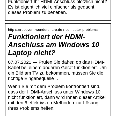
Funktioniert Ihr HDMI-Anschluss plötzlich nicht?
Es ist eigentlich viel einfacher als gedacht,
dieses Problem zu beheben.
http s://recoverit.wondershare.de › computer-problems
Funktioniert der HDMI-
Anschluss am Windows 10
Laptop nicht?
07.07.2021 — Prüfen Sie daher, ob das HDMI-
Kabel bei einem anderen Gerät funktioniert. Um
ein Bild am TV zu bekommen, müssen Sie die
richtige Eingabequelle …
Wenn Sie mit dem Problem konfrontiert sind,
dass der HDMI-Anschluss unter Windows 10
nicht funktioniert, dann wird Ihnen dieser Artikel
mit den 6 effektivsten Methoden zur Lösung
Ihres Problems helfen.