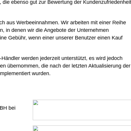
 die ebenso gut zur Bewertung der Kundenzufriedenhei
ich aus Werbeeinnahmen. Wir arbeiten mit einer Reihe
, in denen wir die Angebote der Unternehmen
eine Gebühr, wenn einer unserer Benutzer einen Kauf
Händler werden jederzeit unterstützt, es wird jedoch
en übernommen, die nach der letzten Aktualisierung der
 implementiert wurden.
 BH bei