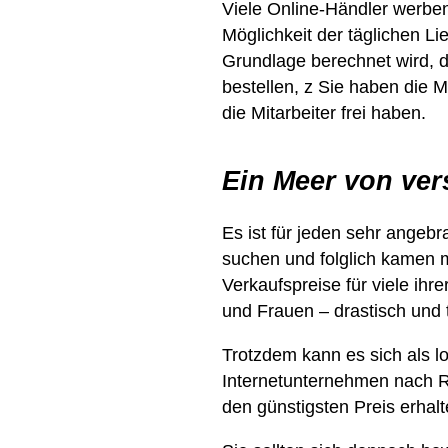
Viele Online-Händler werben
Möglichkeit der täglichen Li
Grundlage berechnet wird, d
bestellen, z Sie haben die M
die Mitarbeiter frei haben.
Ein Meer von ver
Es ist für jeden sehr angeb
suchen und folglich kamen 
Verkaufspreise für viele ihr
und Frauen – drastisch und 
Trotzdem kann es sich als 
Internetunternehmen nach Ra
den günstigsten Preis erhalt