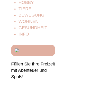
HOBBY
TIERE
BEWEGUNG
WOHNEN
GESUNDHEIT
INFO
n
Füllen Sie Ihre Freizeit
mit Abenteuer und
Spaß!