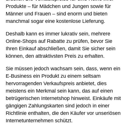
Produkte – für Mädchen und Jungen sowie für
Männer und Frauen – sind enorm und bieten
manchmal sogar eine kostenlose Lieferung.
Deshalb kann es immer lukrativ sein, mehrere
Online-Shops auf Rabatte zu prüfen, bevor Sie
Ihren Einkauf abschließen, damit Sie sicher sein
können, den attraktivsten Preis zu erhalten.
Sie müssen jedoch wachsam sein, dass, wenn ein
E-Business ein Produkt zu einem seltsam
hervorragenden Verkaufspreis anbietet, dies
meistens ein Merkmal sein kann, das auf einen
betrügerischen Internetshop hinweist. Einkäufe mit
gängigen Zahlungskarten sind jedoch in einer
Richtlinie enthalten, die den Käufer vor unseriösen
Internetunternehmen schützt.