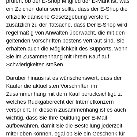
prüfen, ob der E-Shop Mitglied der E-Mark ist, was
ein Zeichen dafür sein sollte, dass der E-Shop die
offizielle dänische Gesetzgebung versteht,
zusätzlich zu der Tatsache, dass Der E-Shop wird
regelmäßig von Anwälten überwacht, die mit den
geltenden Vorschriften bestens vertraut sind. Sie
erhalten auch die Möglichkeit des Supports, wenn
Sie im Zusammenhang mit Ihrem Kauf auf
Schwierigkeiten stoßen.
Darüber hinaus ist es wünschenswert, dass der
Käufer die aktuellsten Vorschriften im
Zusammenhang mit dem Kauf berücksichtigt, z.
welches Rückgaberecht der Internetkonzern
verspricht. In diesem Zusammenhang ist es auch
wichtig, dass Sie Ihre Quittung per E-Mail
aufbewahren, damit Sie die Bestellung jederzeit
miterleben können, egal ob Sie ein Geschenk für