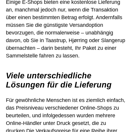
Einige E-Shops bieten eine kostenlose Lieferung
an, manchmal jedoch nur, wenn die Transaktion
über einen bestimmten Betrag erfolgt. Andernfalls
müssen Sie die günstigste Versandoption
bevorzugen, die normalerweise – unabhängig
davon, ob Sie in Taastrup, Hjørring oder Slangerup
übernachten – darin besteht, Ihr Paket zu einer
Sammelstelle fahren zu lassen.
Viele unterschiedliche
Lösungen für die Lieferung
Für gewöhnliche Menschen ist es ziemlich einfach,
das Preisniveau verschiedener Online-Shops zu
beurteilen, und infolgedessen wurden mehrere
Online-Händler unter Druck gesetzt, die zu
drucken Die Verkaufspreise für eine Reihe ihrer