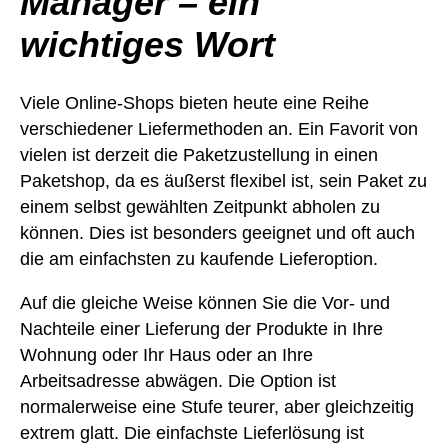
Manager – ein
wichtiges Wort
Viele Online-Shops bieten heute eine Reihe
verschiedener Liefermethoden an. Ein Favorit von
vielen ist derzeit die Paketzustellung in einen
Paketshop, da es äußerst flexibel ist, sein Paket zu
einem selbst gewählten Zeitpunkt abholen zu
können. Dies ist besonders geeignet und oft auch
die am einfachsten zu kaufende Lieferoption.
Auf die gleiche Weise können Sie die Vor- und
Nachteile einer Lieferung der Produkte in Ihre
Wohnung oder Ihr Haus oder an Ihre
Arbeitsadresse abwägen. Die Option ist
normalerweise eine Stufe teurer, aber gleichzeitig
extrem glatt. Die einfachste Lieferlösung ist