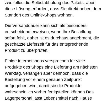
zweifellos die Selbstabholung des Pakets, aber
diese Lösung erfordert, dass Sie direkt neben dem
Standort des Online-Shops wohnen.
Die Versanddauer kann sich als besonders
entscheidend erweisen, wenn Ihre Bestellung
sofort fehlt, daher ist es durchaus angebracht, die
geschätzte Lieferzeit für das entsprechende
Produkt zu überprüfen.
Einige Internetshops versprechen für viele
Produkte des Shops eine Lieferung am nächsten
Werktag, verlangen aber dennoch, dass die
Bestellung vor einem genauen Zeitpunkt
aufgegeben wird, damit sie die Produkte
wahrscheinlich vorher fertigstellen können Das
Lagerpersonal lässt Lebensmittel nach Hause