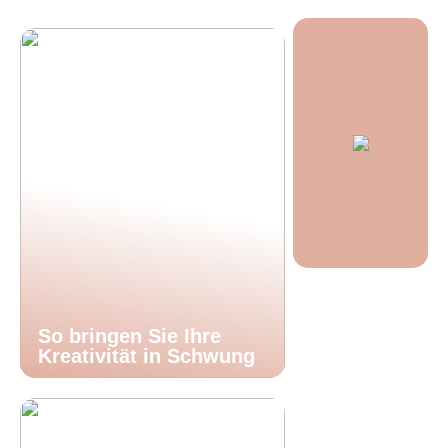
So bringen Sie Ihre
Kreativität in Schwung