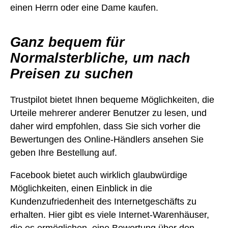
einen Herrn oder eine Dame kaufen.
Ganz bequem für
Normalsterbliche, um nach
Preisen zu suchen
Trustpilot bietet Ihnen bequeme Möglichkeiten, die
Urteile mehrerer anderer Benutzer zu lesen, und
daher wird empfohlen, dass Sie sich vorher die
Bewertungen des Online-Händlers ansehen Sie
geben Ihre Bestellung auf.
Facebook bietet auch wirklich glaubwürdige
Möglichkeiten, einen Einblick in die
Kundenzufriedenheit des Internetgeschäfts zu
erhalten. Hier gibt es viele Internet-Warenhäuser,