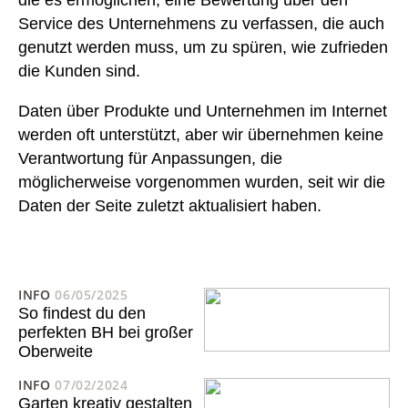
die es ermöglichen, eine Bewertung über den
Service des Unternehmens zu verfassen, die auch
genutzt werden muss, um zu spüren, wie zufrieden
die Kunden sind.
Daten über Produkte und Unternehmen im Internet
werden oft unterstützt, aber wir übernehmen keine
Verantwortung für Anpassungen, die
möglicherweise vorgenommen wurden, seit wir die
Daten der Seite zuletzt aktualisiert haben.
INFO
06/05/2025
So findest du den
perfekten BH bei großer
Oberweite
INFO
07/02/2024
Garten kreativ gestalten