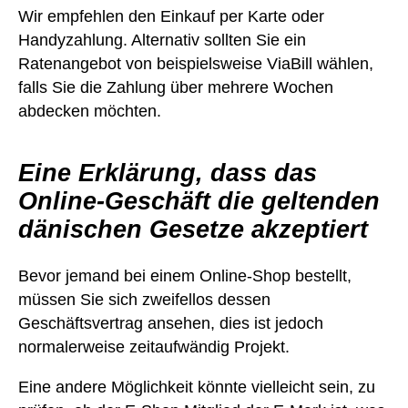
Wir empfehlen den Einkauf per Karte oder
Handyzahlung. Alternativ sollten Sie ein
Ratenangebot von beispielsweise ViaBill wählen,
falls Sie die Zahlung über mehrere Wochen
abdecken möchten.
Eine Erklärung, dass das
Online-Geschäft die geltenden
dänischen Gesetze akzeptiert
Bevor jemand bei einem Online-Shop bestellt,
müssen Sie sich zweifellos dessen
Geschäftsvertrag ansehen, dies ist jedoch
normalerweise zeitaufwändig Projekt.
Eine andere Möglichkeit könnte vielleicht sein, zu